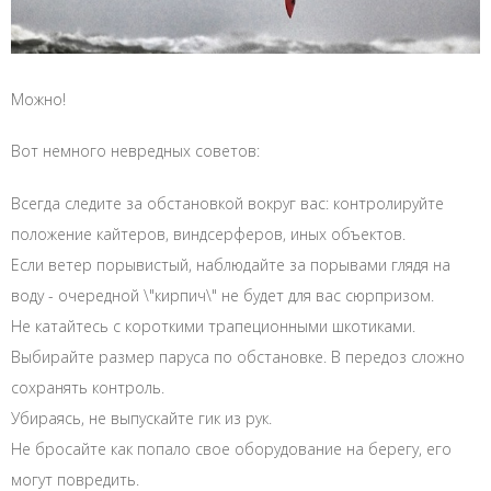
Можно!
Вот немного невредных советов:
Всегда следите за обстановкой вокруг вас: контролируйте
положение кайтеров, виндсерферов, иных объектов.
Если ветер порывистый, наблюдайте за порывами глядя на
воду - очередной \"кирпич\" не будет для вас сюрпризом.
Не катайтесь с короткими трапеционными шкотиками.
Выбирайте размер паруса по обстановке. В передоз сложно
сохранять контроль.
Убираясь, не выпускайте гик из рук.
Не бросайте как попало свое оборудование на берегу, его
могут повредить.